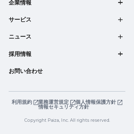
企業情報
サービス
ニュース
採用情報
お問い合わせ
利用規約
業務運営規定
個人情報保護方針
情報セキュリティ方針
Copyright Paiza, Inc. All rights reserved.