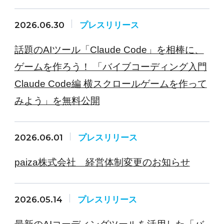
2026.06.30
プレスリリース
話題のAIツール「Claude Code」を相棒に、
ゲームを作ろう！ 「バイブコーディング入門
Claude Code編 横スクロールゲームを作って
みよう」を無料公開
2026.06.01
プレスリリース
paiza株式会社 経営体制変更のお知らせ
2026.05.14
プレスリリース