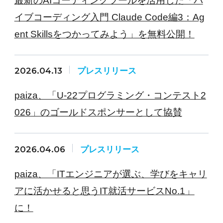
最新のAIコーディングツールを活用した「バ
イブコーディング入門 Claude Code編3：Ag
ent Skillsをつかってみよう」を無料公開！
2026.04.13
プレスリリース
paiza、「U-22プログラミング・コンテスト2
026」のゴールドスポンサーとして協賛
2026.04.06
プレスリリース
paiza、「ITエンジニアが選ぶ、学びをキャリ
アに活かせると思うIT就活サービスNo.1」
に！