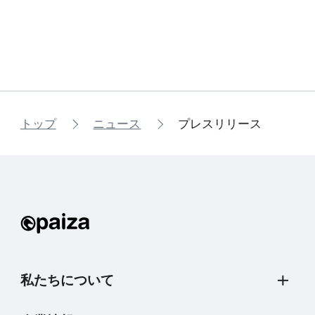
トップ
ニュース
プレスリリース
私たちについて