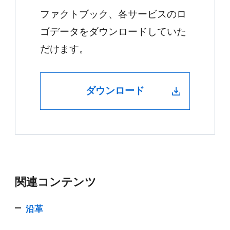
ファクトブック、各サービスのロ
ゴデータをダウンロードしていた
だけます。
ダウンロード
関連コンテンツ
沿革