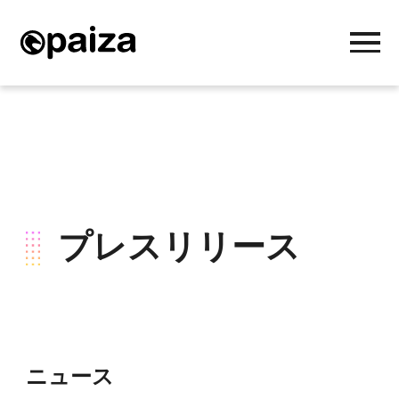
プレスリリース
ニュース