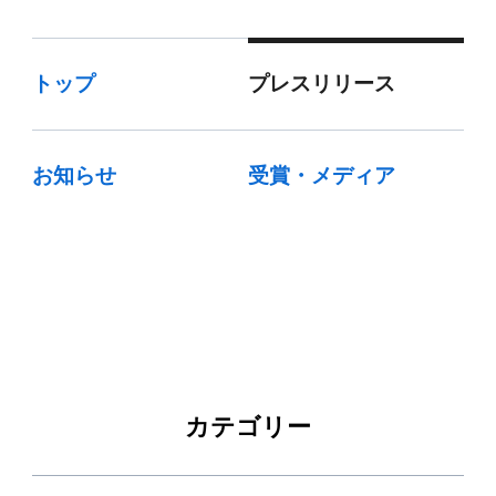
トップ
プレスリリース
お知らせ
受賞・メディア
カテゴリー