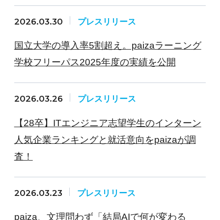
2026.03.30
プレスリリース
国立大学の導入率5割超え。paizaラーニング
学校フリーパス2025年度の実績を公開
2026.03.26
プレスリリース
【28卒】ITエンジニア志望学生のインターン
人気企業ランキングと就活意向をpaizaが調
査！
2026.03.23
プレスリリース
paiza、文理問わず「結局AIで何が変わる