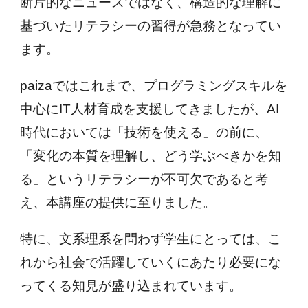
断片的なニュースではなく、構造的な理解に
基づいたリテラシーの習得が急務となってい
ます。
paizaではこれまで、プログラミングスキルを
中心にIT人材育成を支援してきましたが、AI
時代においては「技術を使える」の前に、
「変化の本質を理解し、どう学ぶべきかを知
る」というリテラシーが不可欠であると考
え、本講座の提供に至りました。
特に、文系理系を問わず学生にとっては、こ
れから社会で活躍していくにあたり必要にな
ってくる知見が盛り込まれています。