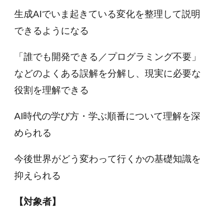
生成AIでいま起きている変化を整理して説明
できるようになる
「誰でも開発できる／プログラミング不要」
などのよくある誤解を分解し、現実に必要な
役割を理解できる
AI時代の学び方・学ぶ順番について理解を深
められる
今後世界がどう変わって行くかの基礎知識を
抑えられる
【対象者】