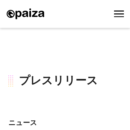
プレスリリース
ニュース