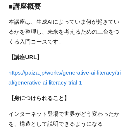
■講座概要
本講座は、生成AIによっていま何が起きてい
るかを整理し、未来を考えるための土台をつ
くる入門コースです。
【講座URL】
https://paiza.jp/works/generative-ai-literacy/tri
al/generative-ai-literacy-trial-1
【身につけられること】
インターネット登場で世界がどう変わったか
を、構造として説明できるようになる