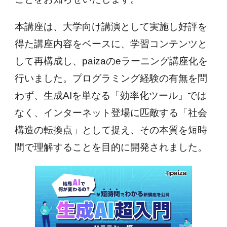
本講座は、大学向け講演として実施し好評を
得た講座内容をベースに、学習コンテンツと
して再構成し、paizaのeラーニング講座化を
行いました。プログラミング経験の有無を問
わず、生成AIを単なる「効率化ツール」では
なく、インターネット登場に匹敵する「社会
構造の転換点」として捉え、その本質を短時
間で理解することを目的に開発されました。