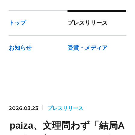
トップ
プレスリリース
お知らせ
受賞・メディア
2026.03.23
プレスリリース
paiza、文理問わず「結局A