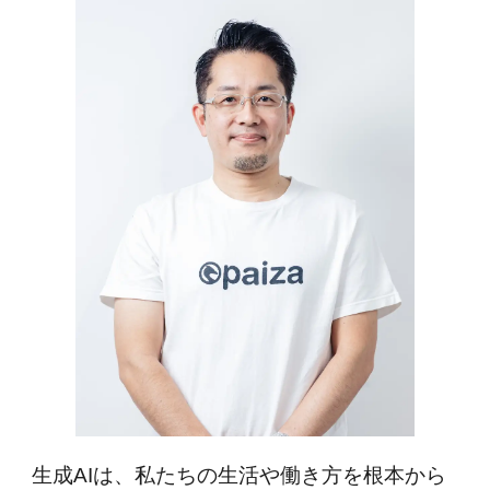
生成AIは、私たちの生活や働き方を根本から