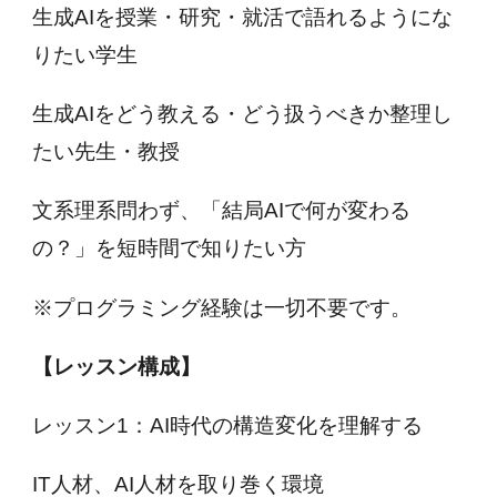
生成AIを授業・研究・就活で語れるようにな
りたい学生
生成AIをどう教える・どう扱うべきか整理し
たい先生・教授
文系理系問わず、「結局AIで何が変わる
の？」を短時間で知りたい方
※プログラミング経験は一切不要です。
【レッスン構成】
レッスン1：AI時代の構造変化を理解する
IT人材、AI人材を取り巻く環境