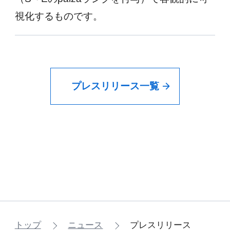
視化するものです。
プレスリリース一覧
トップ
ニュース
プレスリリース