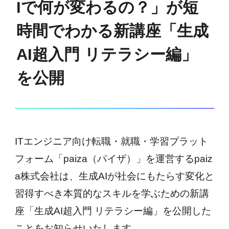
Iで何が変わるの？」が短
時間でわかる新講座「生成
AI超入門 リテラシー編」
を公開
ITエンジニア向け転職・就職・学習プラット
フォーム「paiza（パイザ）」を運営するpaiz
a株式会社は、生成AIが社会にもたらす変化と
習得すべき本質的なスキルを学ぶための新講
座「生成AI超入門 リテラシー編」を公開した
ことをお知らせいたします。