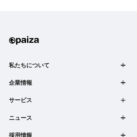
私たちについて
企業情報
サービス
ニュース
採用情報