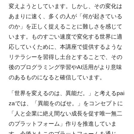
変えようとしています。しかし、その変化は
あまりに速く、多くの人が「何が起きている
のか」を正しく捉えることに難しさを感じて
います。ものすごい速度で変化する世界に適
応していくために、本講座で提供するような
リテラシーを習得し土台とすることで、その
後のプログラミング学習やAI活用がより意味
のあるものになると確信しています。
「世界を変えるのは、異能だ。」と考えるpai
zaでは、「異能をのばせ。」をコンセプトに
「人と企業に絶え間ない成長を促す唯一無二
のプラットフォーム」作りを推進していま
す。今後ともこのプラットフォームを通じ