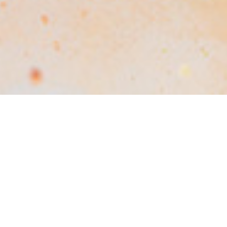
変化を起こす人材を増やし、
企業の進化を加速させる。