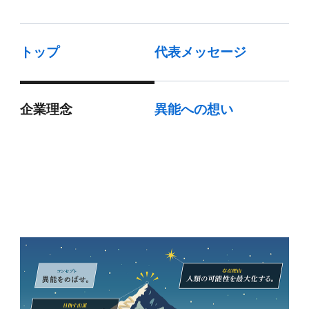
トップ
代表メッセージ
企業理念
異能への想い