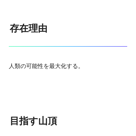
存在理由
人類の可能性を最大化する。
目指す山頂