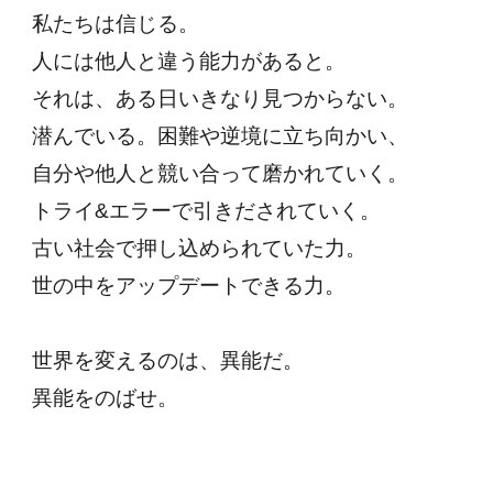
私たちは信じる。
人には他人と違う能力があると。
それは、ある日いきなり見つからない。
潜んでいる。困難や逆境に立ち向かい、
自分や他人と競い合って磨かれていく。
トライ&エラーで引きだされていく。
古い社会で押し込められていた力。
世の中をアップデートできる力。
世界を変えるのは、異能だ。
異能をのばせ。