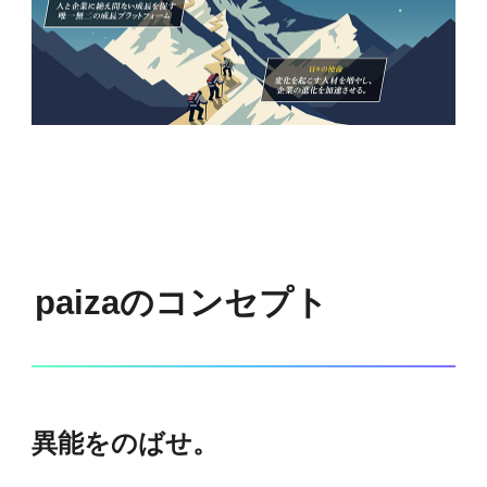
paizaのコンセプト
異能をのばせ。