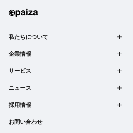
私たちについて
企業情報
サービス
ニュース
採用情報
お問い合わせ