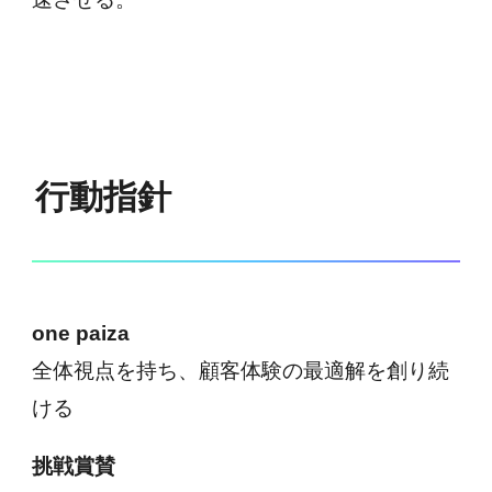
行動指針
one paiza
全体視点を持ち、顧客体験の最適解を創り続
ける
挑戦賞賛