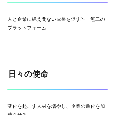
人と企業に絶え間ない成長を促す唯一無二の
プラットフォーム
日々の使命
変化を起こす人材を増やし、企業の進化を加
速させる。