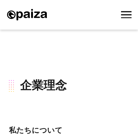
企業理念
私たちについて