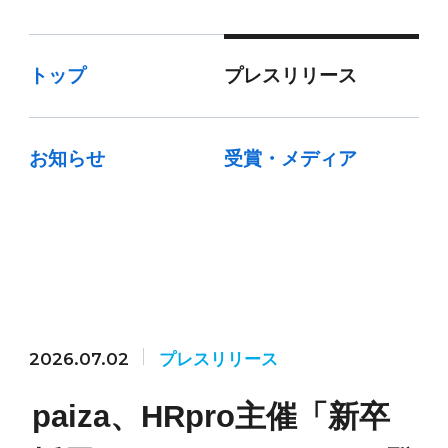
トップ
プレスリリース
お知らせ
受賞・メディア
2026.07.02
プレスリリース
paiza、HRpro主催「新卒