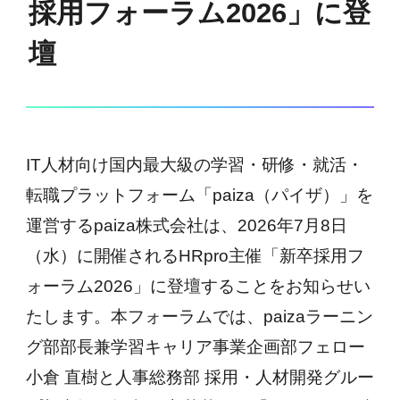
採用フォーラム2026」に登
壇
IT人材向け国内最大級の学習・研修・就活・
転職プラットフォーム「paiza（パイザ）」を
運営するpaiza株式会社は、2026年7月8日
（水）に開催されるHRpro主催「新卒採用フ
ォーラム2026」に登壇することをお知らせい
たします。本フォーラムでは、paizaラーニン
グ部部長兼学習キャリア事業企画部フェロー
小倉 直樹と人事総務部 採用・人材開発グルー