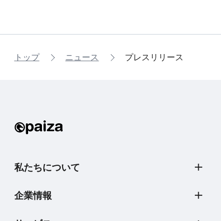
トップ
ニュース
プレスリリース
私たちについて
企業情報