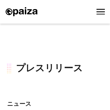
プレスリリース
ニュース