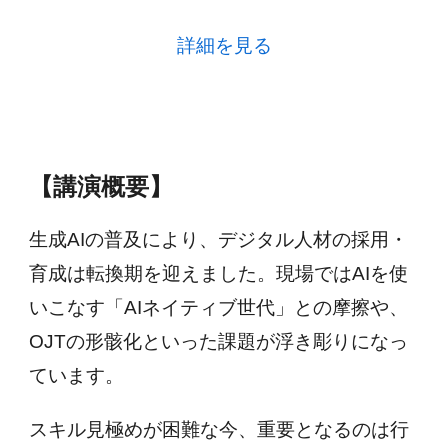
詳細を見る
【講演概要】
生成AIの普及により、デジタル人材の採用・
育成は転換期を迎えました。現場ではAIを使
いこなす「AIネイティブ世代」との摩擦や、
OJTの形骸化といった課題が浮き彫りになっ
ています。
スキル見極めが困難な今、重要となるのは行