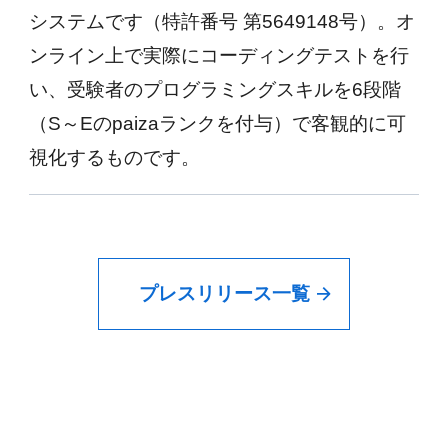
システムです（特許番号 第5649148号）。オ
ンライン上で実際にコーディングテストを行
い、受験者のプログラミングスキルを6段階
（S～Eのpaizaランクを付与）で客観的に可
視化するものです。
プレスリリース一覧