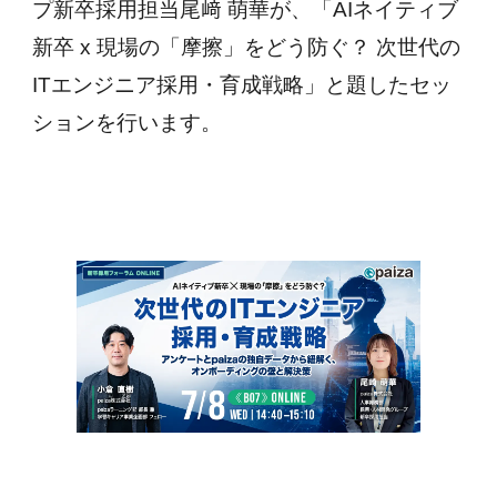
プ新卒採用担当尾﨑 萌華が、「AIネイティブ
新卒 x 現場の「摩擦」をどう防ぐ？ 次世代の
ITエンジニア採用・育成戦略」と題したセッ
ションを行います。