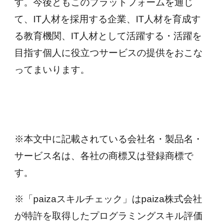
す。今後ともこのプラットフォームを通じ
て、IT人材を採用する企業、IT人材を育成す
る教育機関、IT人材として活躍する・活躍を
目指す個人に役立つサービスの提供をおこな
ってまいります。
※本文中に記載されている会社名・製品名・
サービス名は、各社の商標又は登録商標で
す。
※「paizaスキルチェック」はpaiza株式会社
が特許を取得したプログラミングスキル評価