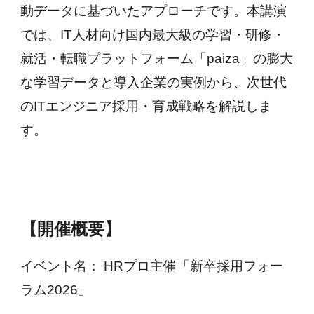
動データに基づいたアプローチです。本講演
では、IT人材向け国内最大級の学習・研修・
就活・転職プラットフォーム「paiza」の膨大
な学習データと導入企業の実例から、次世代
のITエンジニア採用・育成戦略を解説しま
す。
【開催概要】
イベント名： HRプロ主催「新卒採用フォー
ラム2026」