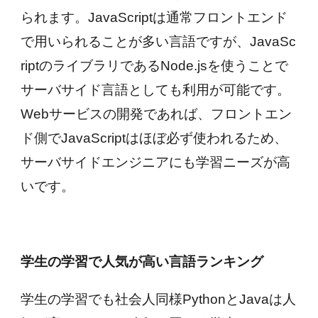
られます。JavaScriptは通常フロントエンド
で用いられることが多い言語ですが、JavaSc
riptのライブラリであるNode.jsを使うことで
サーバサイド言語としても利用が可能です。
Webサービスの開発であれば、フロントエン
ド側でJavaScriptはほぼ必ず使われるため、
サーバサイドエンジニアにも学習ニーズが高
いです。
学生の学習で人気が高い言語ランキング
学生の学習でも社会人同様PythonとJavaは人