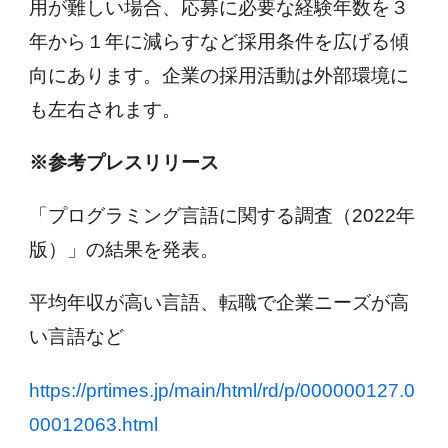
用が難しい場合、応募に必要な経験年数を３
年から１年に減らすなど採用条件を広げる傾
向にあります。企業の採用活動は外部環境に
も左右されます。
※参考プレスリリース
「プログラミング言語に関する調査（2022年
版）」の結果を発表。
平均年収が高い言語、転職で企業ニーズが高
い言語など
https://prtimes.jp/main/html/rd/p/000000127.0
00012063.html