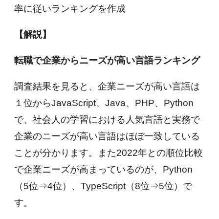
率に従いランキングを作成
【解説】
転職で企業からニーズが高い言語ランキング
調査結果を見ると、企業ニーズが高い言語は
１位からJavaScript、Java、PHP、Python
で、社会人の学習における人気言語と実務で
企業のニーズが高い言語はほぼ一致している
ことが分かります。また2022年との順位比較
で企業ニーズが高まっているのが、Python
（5位⇒4位）、TypeScript（8位⇒5位）で
す。