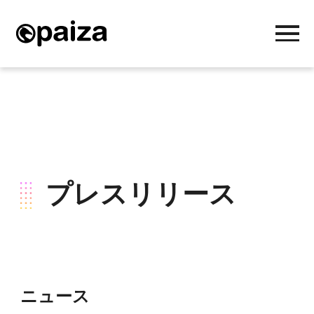
プレスリリース
ニュース