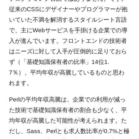
従来のCSSにデザイナーやプログラマーが抱
いていた不満を解消するスタイルシート言語
で、主にWebサービスを手掛ける企業での導
入が進んでいます。フロントエンドの技術者
はニーズに対して人手が圧倒的に足りておら
ず（「基礎知識保有者の比率」14位1.
7％）、平均年収が高騰しているものと思わ
れます。
Perlの平均年収高騰は、企業での利用が減っ
た技術で基礎知識保有者の割合も少なく、平
均年収が高騰した可能性が考えられます。た
だし、Sass、Perlとも求人数比率が0.7%と極