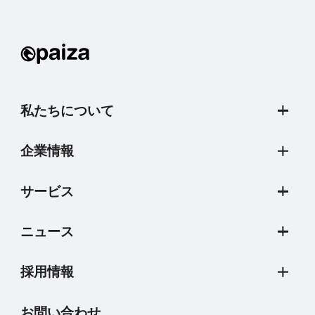
私たちについて
企業情報
サービス
ニュース
採用情報
お問い合わせ