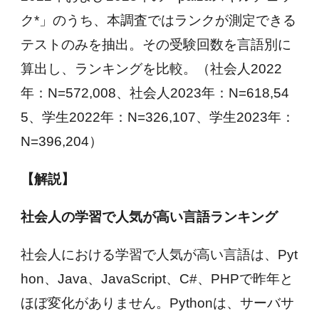
ク*」のうち、本調査ではランクが測定できる
テストのみを抽出。その受験回数を言語別に
算出し、ランキングを比較。（社会人2022
年：N=572,008、社会人2023年：N=618,54
5、学生2022年：N=326,107、学生2023年：
N=396,204）
【解説】
社会人の学習で人気が高い言語ランキング
社会人における学習で人気が高い言語は、Pyt
hon、Java、JavaScript、C#、PHPで昨年と
ほぼ変化がありません。Pythonは、サーバサ