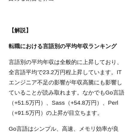
【解説】
転職における言語別の平均年収ランキング
言語別の平均年収は全般的に上昇しており、
全言語平均で23.2万円程上昇しています。IT
エンジニア不足の影響が年収高騰にも影響し
ていることが読み取れます。なかでもGo言語
（+51.5万円）、Sass（+54.8万円）、Perl
（+91.5万円）の上昇が目立ちます。
Go言語はシンプル、高速、メモリ効率が良