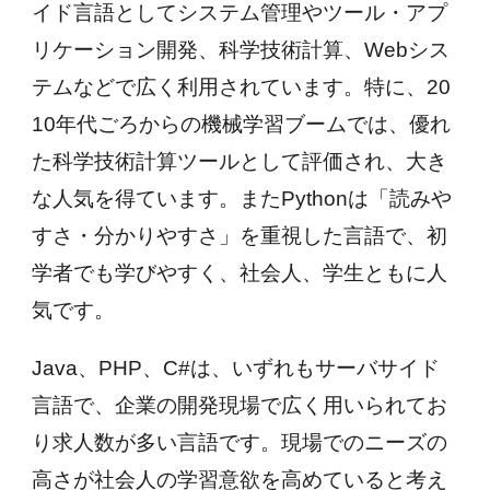
イド言語としてシステム管理やツール・アプ
リケーション開発、科学技術計算、Webシス
テムなどで広く利用されています。特に、20
10年代ごろからの機械学習ブームでは、優れ
た科学技術計算ツールとして評価され、大き
な人気を得ています。またPythonは「読みや
すさ・分かりやすさ」を重視した言語で、初
学者でも学びやすく、社会人、学生ともに人
気です。
Java、PHP、C#は、いずれもサーバサイド
言語で、企業の開発現場で広く用いられてお
り求人数が多い言語です。現場でのニーズの
高さが社会人の学習意欲を高めていると考え