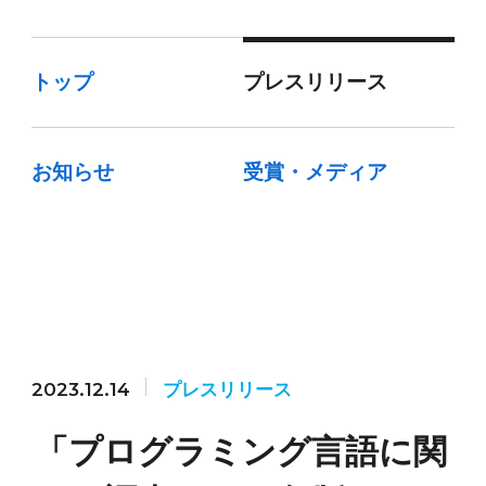
トップ
プレスリリース
お知らせ
受賞・メディア
2023.12.14
プレスリリース
「プログラミング言語に関