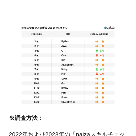
※調査方法：
2022年および2023年の「paizaスキルチェッ