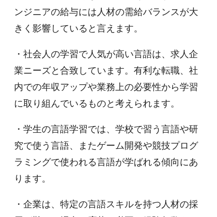
ンジニアの給与には人材の需給バランスが大
きく影響していると言えます。
・社会人の学習で人気が高い言語は、求人企
業ニーズと合致しています。有利な転職、社
内での年収アップや業務上の必要性から学習
に取り組んでいるものと考えられます。
・学生の言語学習では、学校で習う言語や研
究で使う言語、またゲーム開発や競技プログ
ラミングで使われる言語が学ばれる傾向にあ
ります。
・企業は、特定の言語スキルを持つ人材の採