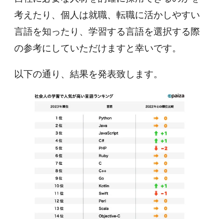
考えたり、個人は就職、転職に活かしやすい
言語を知ったり、学習する言語を選択する際
の参考にしていただけますと幸いです。
以下の通り、結果を発表致します。