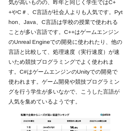
気が高いものの、昨年と同じく学生ではC+
+やC＃、C言語が社会人よりも人気です。Pyt
hon、Java、C言語は学校の授業で使われる
ことが多い言語です。C++はゲームエンジン
のUnreal Engineでの開発に使われたり、他の
言語と比較して、処理速度（実行速度）が速
いため競技プログラミングでよく使われま
す。C#はゲームエンジンのUnityでの開発で
使われます。ゲーム開発や競技プログラミン
グを行う学生が多いなかで、こうした言語が
人気を集めているようです。