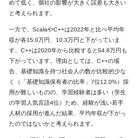
めて低く、個社の影響が大きく誤差も大きい
と考えられます。
一方で、ScalaやC++は2022年と比べ平均年
収が各15.0万円、10.3万円と下がっていま
す。C++は2020年から比較すると54.8万円も
下がっています。理由としては、C++の場
合、基礎知識を持つ社会人の数が比較的少な
く（「基礎知識保有者の比率」7位12.0%）採
用が難しいものの、学習経験者は多い（学生
の学習人気言語4位）ため、経験が浅い若手
人材の採用が進んだ結果、平均年収が下がっ
たのではないかと考えられます。