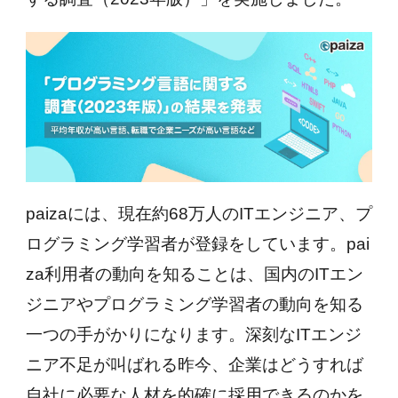
paizaには、現在約68万人のITエンジニア、プ
ログラミング学習者が登録をしています。pai
za利用者の動向を知ることは、国内のITエン
ジニアやプログラミング学習者の動向を知る
一つの手がかりになります。深刻なITエンジ
ニア不足が叫ばれる昨今、企業はどうすれば
自社に必要な人材を的確に採用できるのかを