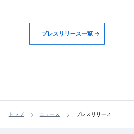
プレスリリース一覧
トップ
ニュース
プレスリリース